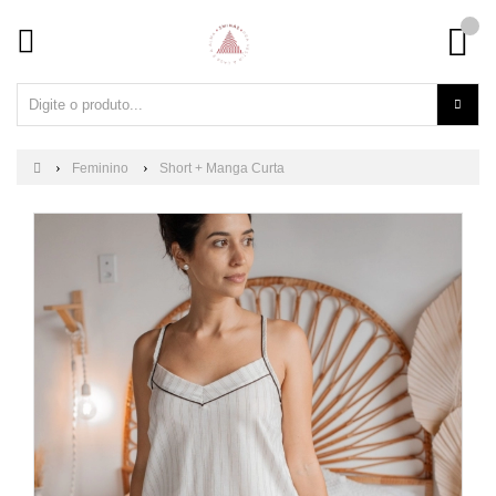
Feminino
Short + Manga Curta