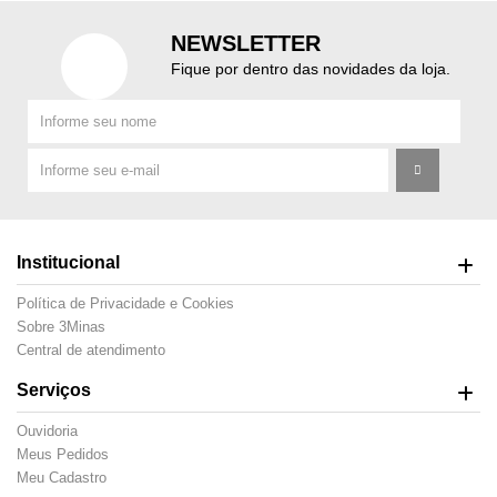
NEWSLETTER
Fique por dentro das novidades da loja.
Institucional
Política de Privacidade e Cookies
Sobre 3Minas
Central de atendimento
Serviços
Ouvidoria
Meus Pedidos
Meu Cadastro