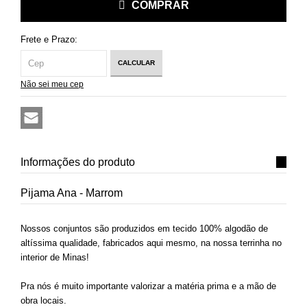
COMPRAR
Frete e Prazo:
CALCULAR
Não sei meu cep
Informações do produto
Pijama Ana - Marrom
Nossos conjuntos são produzidos em tecido 100% algodão de
altíssima qualidade, fabricados aqui mesmo, na nossa terrinha no
interior de Minas!
Pra nós é muito importante valorizar a matéria prima e a mão de
obra locais.