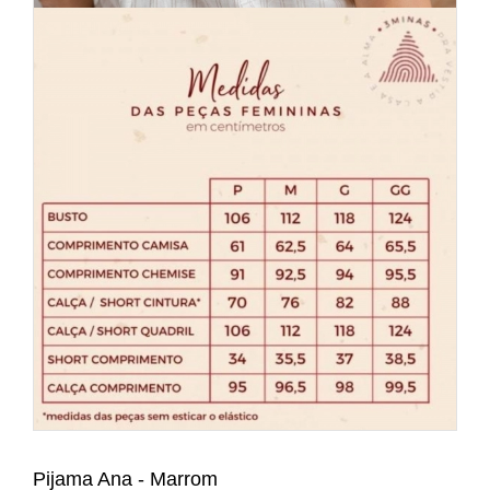
Pijama Ana - Marrom