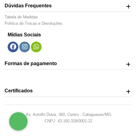
Dúvidas Frequentes
Tabela de Medidas
Política de Trocas e Devoluções
Mídias Sociais
Formas de pagamento
Certificados
Av. Astolfo Dutra, 360, Centro - Cataguases/MG
CNPJ: 43.160.329/0001-22